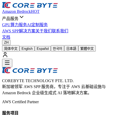
Amazon Bedrock
HOT
产品服务
GPU算力服务
AI定制服务
AWS SPP
解决方案
关于我们
联系我们
文档
ZH
简体中文
English
Español
한국어
日本語
繁體中文
COREBYTE TECHNOLOGY PTE. LTD.
新加坡领军 AWS SPP 服务商，专注于 AWS 云基础设施与
Amazon Bedrock 企业级生成式 AI 落地解决方案。
AWS Certified Partner
服务项目