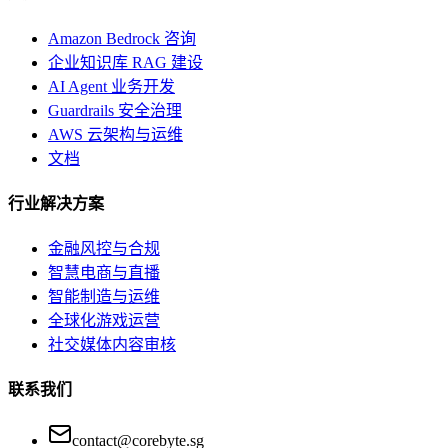
Amazon Bedrock 咨询
企业知识库 RAG 建设
AI Agent 业务开发
Guardrails 安全治理
AWS 云架构与运维
文档
行业解决方案
金融风控与合规
智慧电商与直播
智能制造与运维
全球化游戏运营
社交媒体内容审核
联系我们
contact@corebyte.sg