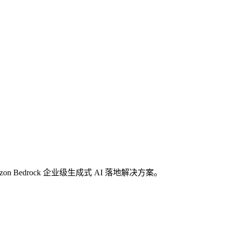
on Bedrock 企业级生成式 AI 落地解决方案。